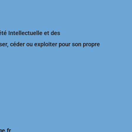
té Intellectuelle et des
er, céder ou exploiter pour son propre
e.fr