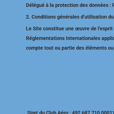
Délégué à la protection des données :
2. Conditions générales d’utilisation d
Le Site constitue une œuvre de l’esprit
Réglementations Internationales applic
compte tout ou partie des éléments ou 
Siret du Club Aéro : 492 687 710 0001